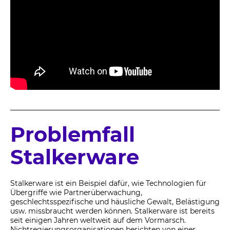
Problemfall
Stalkerware
Stalkerware ist ein Beispiel dafür, wie Technologien für
Übergriffe wie Partnerüberwachung,
geschlechtsspezifische und häusliche Gewalt, Belästigung
usw. missbraucht werden können. Stalkerware ist bereits
seit einigen Jahren weltweit auf dem Vormarsch.
Nichtregierungsorganisationen berichten von einer