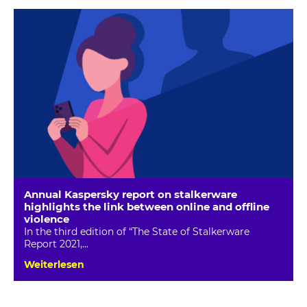
Annual Kaspersky report on stalkerware
highlights the link between online and offline
violence
In the third edition of “The State of Stalkerware
Report 2021,...
Weiterlesen