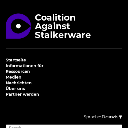
Startseite
Informationen für
Ressourcen
Medien
Nachrichten
Über uns
Partner werden
▾
Sprache:
Deutsch