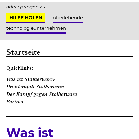
oder springen zu:
HILFE HOLEN
überlebende
technologieunternehmen
Startseite
Quicklinks:
Was ist Stalkerware?
Problemfall Stalkerware
Der Kampf gegen Stalkerware
Partner
Was ist