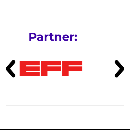
Partner: