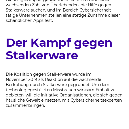
wachsenden Zahl von Überlebenden, die Hilfe gegen
Stalkerware suchen, und im Bereich Cybersicherheit
tätige Unternehmen stellen eine stetige Zunahme dieser
schändlichen Apps fest.
Der Kampf gegen
Stalkerware
Die Koalition gegen Stalkerware wurde im
November 2019 als Reaktion auf die wachsende
Bedrohung durch Stalkerware gegründet. Um dem
technologiegestützten Missbrauch wirksam Einhalt zu
gebieten, will die Initiative Organisationen, die sich gegen
häusliche Gewalt einsetzen, mit Cybersicherheitsexperten
zusammenbringen.