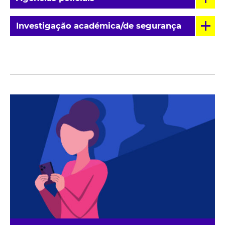
Investigação académica/de segurança