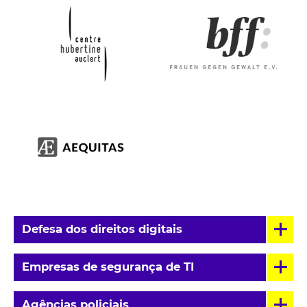
Defesa dos direitos digitais
Empresas de segurança de TI
Agências policiais