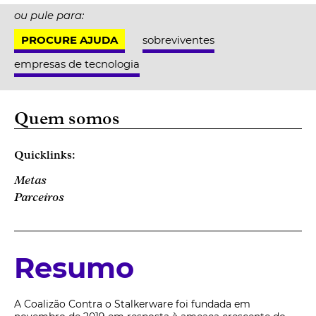
ou pule para:
PROCURE AJUDA
sobreviventes
empresas de tecnologia
Quem somos
Quicklinks:
Metas
Parceiros
Resumo
A Coalizão Contra o Stalkerware foi fundada em