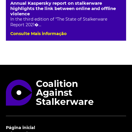
Annual Kaspersky report on stalkerware
highlights the link between online and offline
violence
In the third edition of “The State of Stalkerware
Report 2021�...
Consulte Mais informação
Página inicial