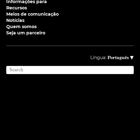
Informações para
Recursos
Meios de comunicação
Notícias
Quem somos
Seja um parceiro
▾
Língua:
Português