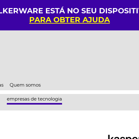
LKERWARE ESTÁ NO SEU DISPOSIT
PARA OBTER AJUDA
as
Quem somos
empresas de tecnologia